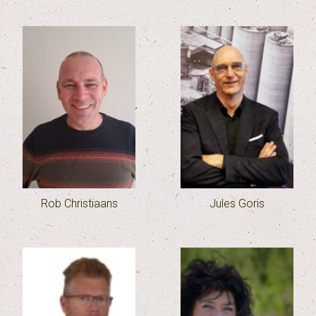
Rob Christiaans
Jules Goris