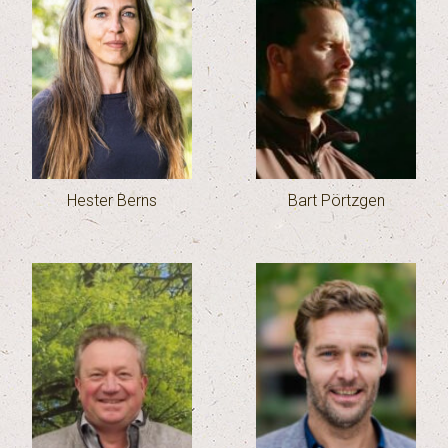
Hester Berns
Bart Pörtzgen