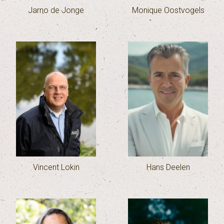
Jarno de Jonge
Monique Oostvogels
Vincent Lokin
Hans Deelen