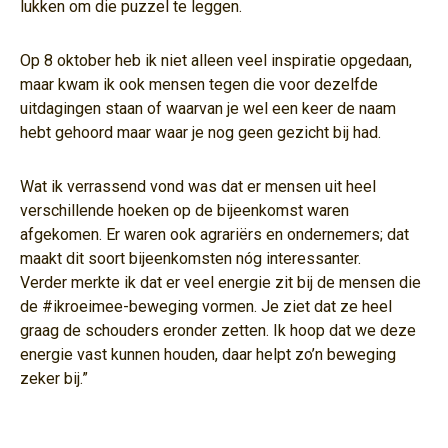
lukken om die puzzel te leggen.
Op 8 oktober heb ik niet alleen veel inspiratie opgedaan,
maar kwam ik ook mensen tegen die voor dezelfde
uitdagingen staan of waarvan je wel een keer de naam
hebt gehoord maar waar je nog geen gezicht bij had.
Wat ik verrassend vond was dat er mensen uit heel
verschillende hoeken op de bijeenkomst waren
afgekomen. Er waren ook agrariërs en ondernemers; dat
maakt dit soort bijeenkomsten nóg interessanter.
Verder merkte ik dat er veel energie zit bij de mensen die
de #ikroeimee-beweging vormen. Je ziet dat ze heel
graag de schouders eronder zetten. Ik hoop dat we deze
energie vast kunnen houden, daar helpt zo’n beweging
zeker bij.”