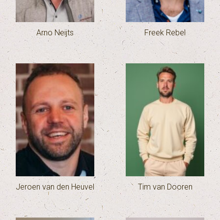
Arno Neijts
Freek Rebel
Jeroen van den Heuvel
Tim van Dooren