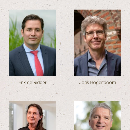
Erik de Ridder
Joris Hogenboom