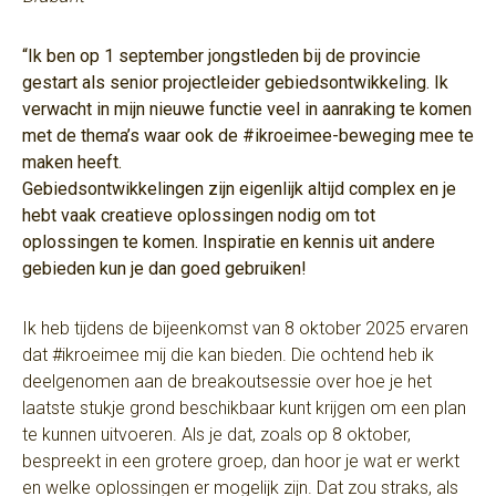
“Ik ben op 1 september jongstleden bij de provincie
gestart als senior projectleider gebiedsontwikkeling. Ik
verwacht in mijn nieuwe functie veel in aanraking te komen
met de thema’s waar ook de #ikroeimee-beweging mee te
maken heeft.
Gebiedsontwikkelingen zijn eigenlijk altijd complex en je
hebt vaak creatieve oplossingen nodig om tot
oplossingen te komen. Inspiratie en kennis uit andere
gebieden kun je dan goed gebruiken!
Ik heb tijdens de bijeenkomst van 8 oktober 2025 ervaren
dat #ikroeimee mij die kan bieden. Die ochtend heb ik
deelgenomen aan de breakoutsessie over hoe je het
laatste stukje grond beschikbaar kunt krijgen om een plan
te kunnen uitvoeren. Als je dat, zoals op 8 oktober,
bespreekt in een grotere groep, dan hoor je wat er werkt
en welke oplossingen er mogelijk zijn. Dat zou straks, als