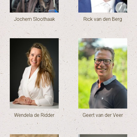
Jochem Sloothaak
Rick van den Berg
Wendela de Ridder
Geert van der Veer