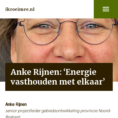
ikroeimee.nl
Anke Rijnen: ‘Energie
vasthouden met elkaar’
Anke Rijnen
senior projectleider gebiedsontwikkeling provincie Noord-
Brabant