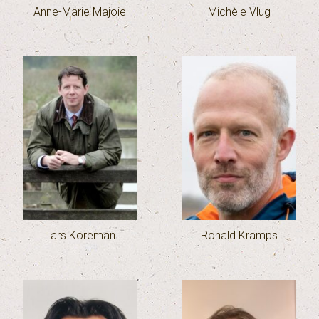
Anne-Marie Majoie
Michèle Vlug
Lars Koreman
Ronald Kramps