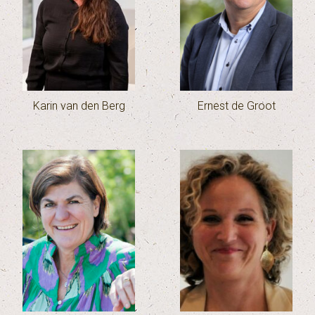
Karin van den Berg
Ernest de Groot