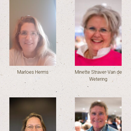
Marloes Herms
Minette Straver-Van de
Wetering