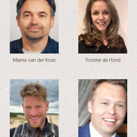
Marnix van der Kruis
Yvonne de Hond