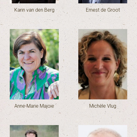
Karin van den Berg
Ernest de Groot
Anne-Marie Majoie
Michèle Vlug