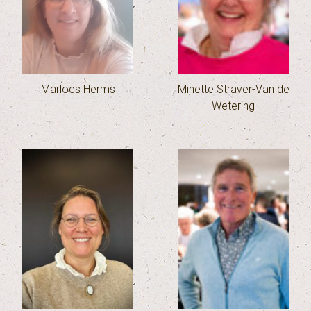
Marloes Herms
Minette Straver-Van de
Wetering