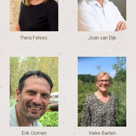
Piera Fehres
Joan van Dijk
Erik Oomen
Ineke Barten