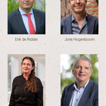
Erik de Ridder
Joris Hogenboom