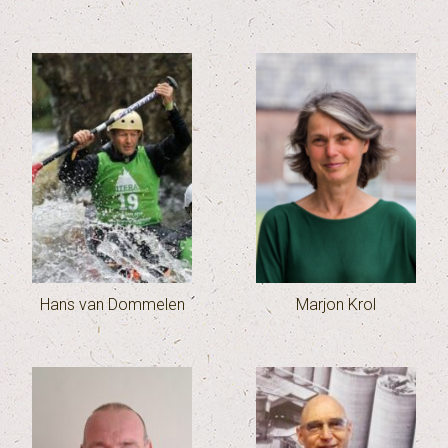
Hans van Dommelen
Marjon Krol