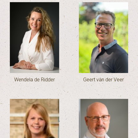
Wendela de Ridder
Geert van der Veer