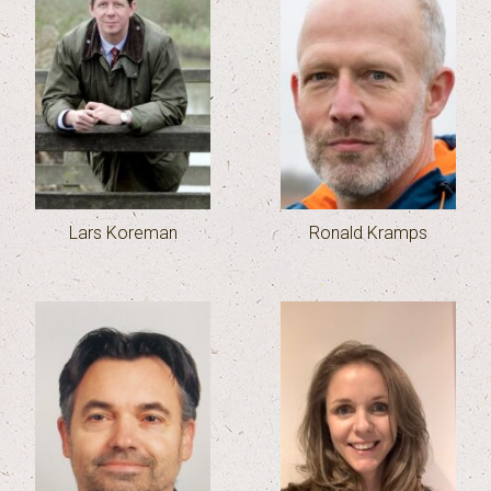
Lars Koreman
Ronald Kramps