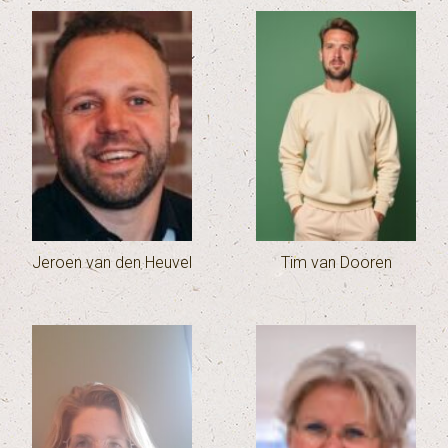
Jeroen van den Heuvel
Tim van Dooren