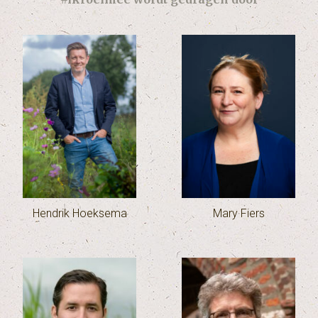
Hendrik Hoeksema
Mary Fiers