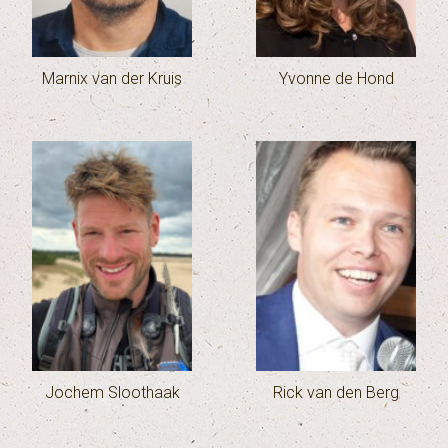
Marnix van der Kruis
Yvonne de Hond
Jochem Sloothaak
Rick van den Berg