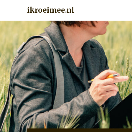
ikroeimee.nl