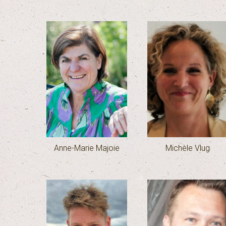
Anne-Marie Majoie
Michèle Vlug