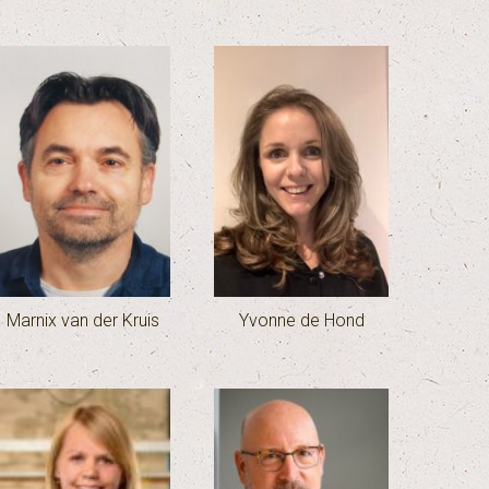
Marnix van der Kruis
Yvonne de Hond