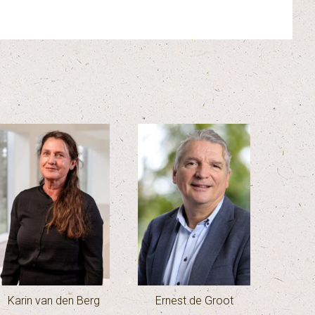
Karin van den Berg
Ernest de Groot