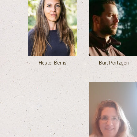
Hester Berns
Bart Pörtzgen