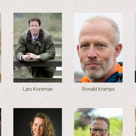
Lars Koreman
Ronald Kramps