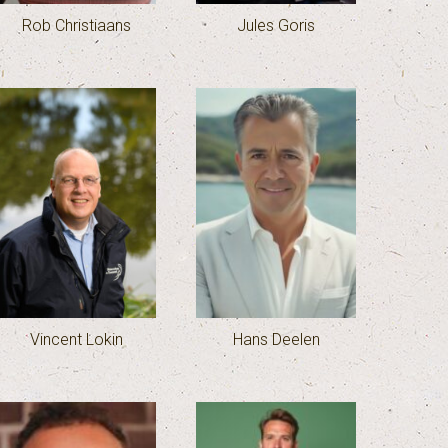
Rob Christiaans
Jules Goris
Vincent Lokin
Hans Deelen