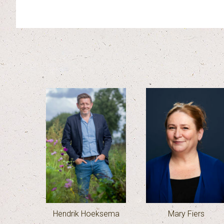
Hendrik Hoeksema
Mary Fiers