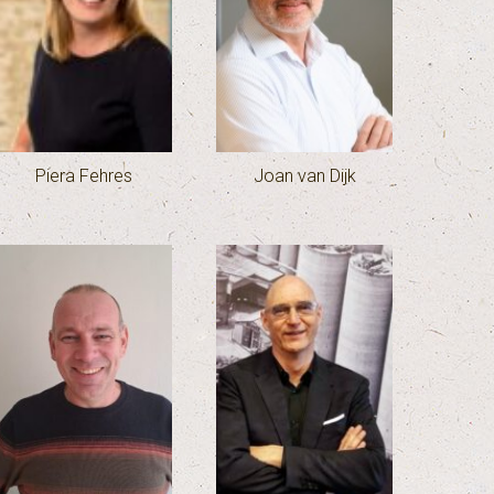
Piera Fehres
Joan van Dijk