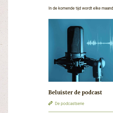
In de komende tijd wordt elke maand
Beluister de podcast
De podcastserie