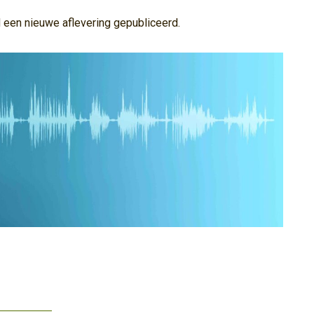
 een nieuwe aflevering gepubliceerd.