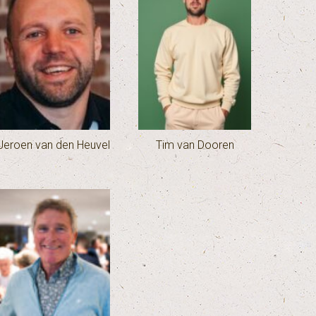
Jeroen van den Heuvel
Tim van Dooren