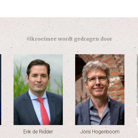
#ikroeimee wordt gedragen door
Erik de Ridder
Joris Hogenboom